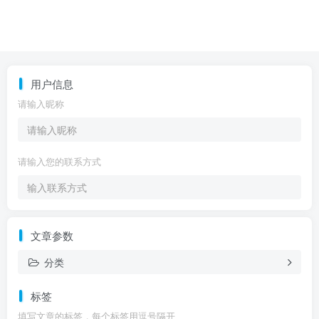
用户信息
请输入昵称
请输入您的联系方式
文章参数
分类
标签
填写文章的标签，每个标签用逗号隔开