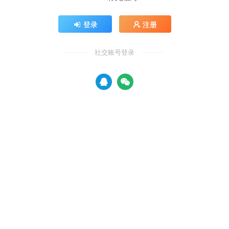
登录
注册
社交账号登录