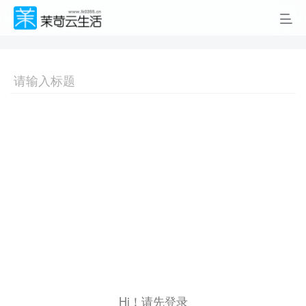
Hi！请先登录