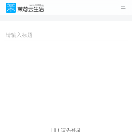
Hi！请先登录