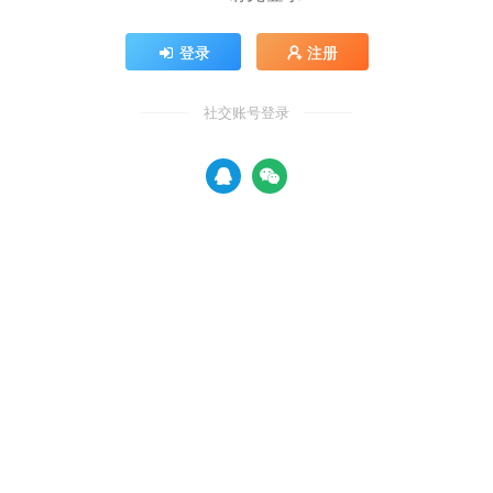
登录
注册
社交账号登录