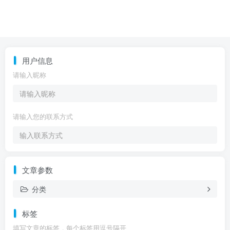
用户信息
请输入昵称
请输入您的联系方式
文章参数
分类
标签
填写文章的标签，每个标签用逗号隔开