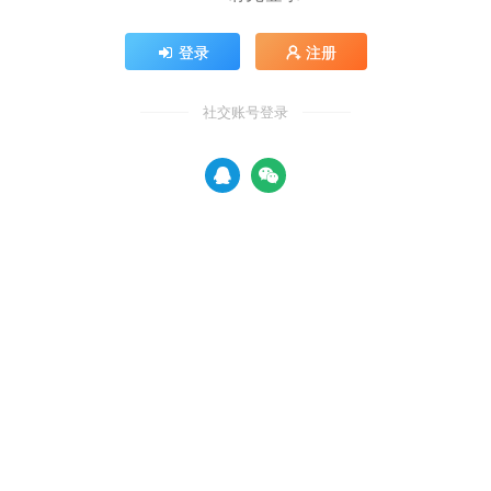
登录
注册
社交账号登录