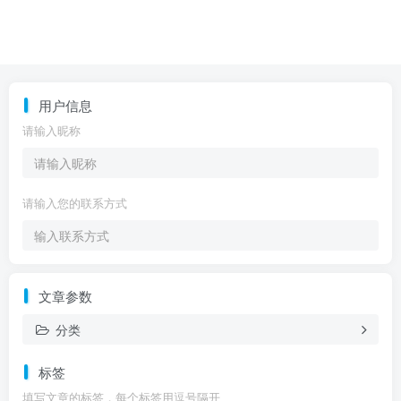
用户信息
请输入昵称
请输入您的联系方式
文章参数
分类
标签
填写文章的标签，每个标签用逗号隔开