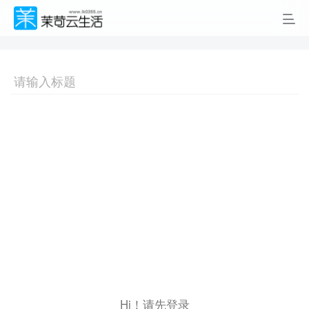
Hi！请先登录