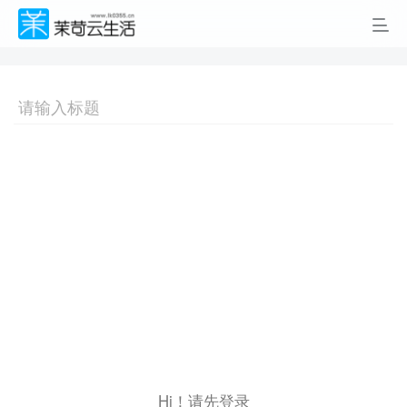
Hi！请先登录