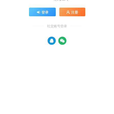
登录
注册
社交账号登录