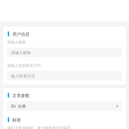
用户信息
请输入昵称
请输入您的联系方式
文章参数
分类
标签
填写文章的标签，每个标签用逗号隔开