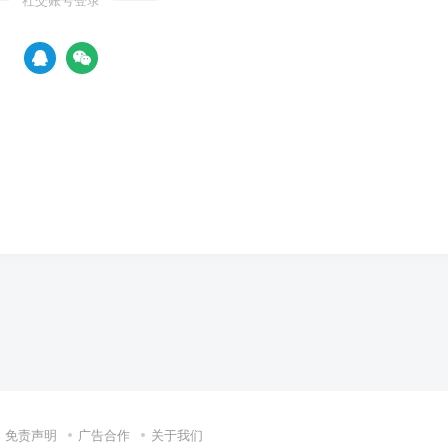
社交账号登录
免责声明
广告合作
关于我们