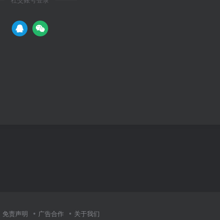
社交账号登录
免责声明
广告合作
关于我们