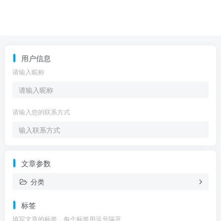
用户信息
请输入昵称
请输入您的联系方式
文章参数
分类
标签
填写文章的标签，每个标签用逗号隔开