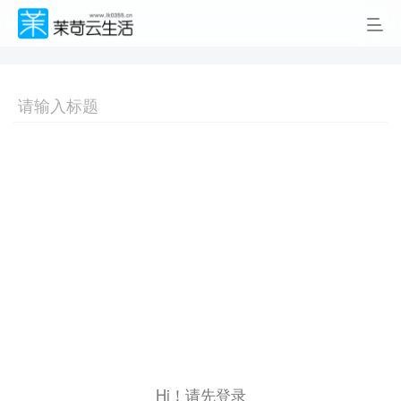
Hi！请先登录