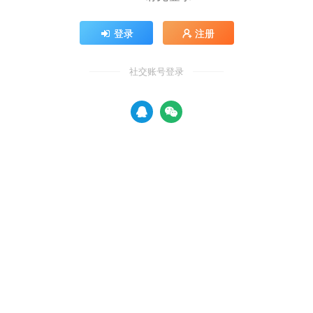
登录
注册
社交账号登录