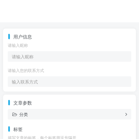
用户信息
请输入昵称
请输入您的联系方式
文章参数
分类
标签
填写文章的标签，每个标签用逗号隔开