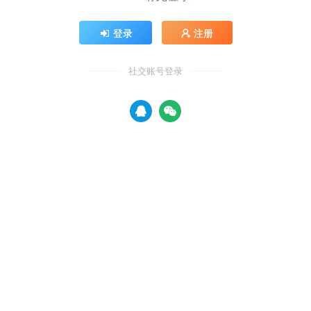
登录
注册
社交账号登录