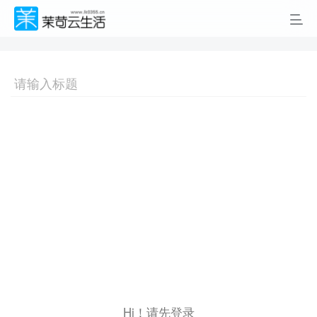
Hi！请先登录