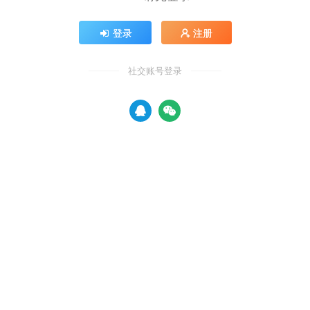
登录
注册
社交账号登录