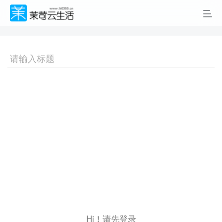
Hi！请先登录