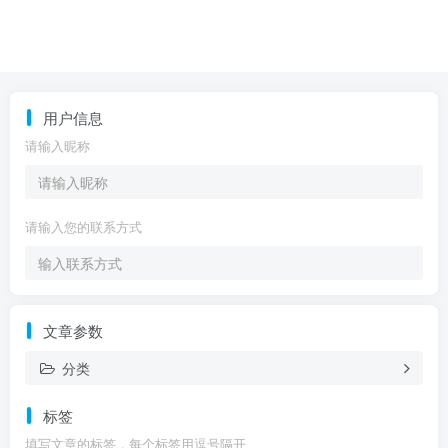
用户信息
请输入昵称
请输入您的联系方式
文章参数
分类
标签
填写文章的标签，每个标签用逗号隔开