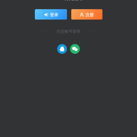
登录
注册
社交账号登录