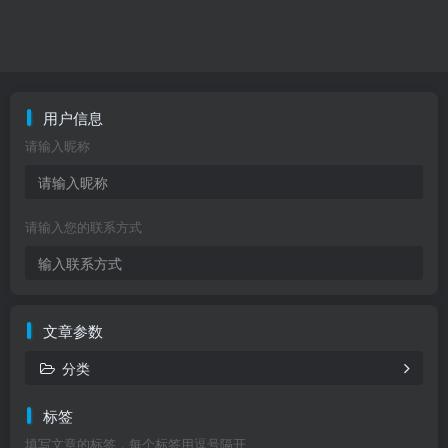
用户信息
请输入昵称
请输入您的联系方式
文章参数
分类
标签
填写文章的标签，每个标签用逗号隔开