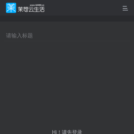
Hi！请先登录