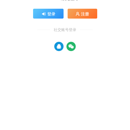
登录
注册
社交账号登录