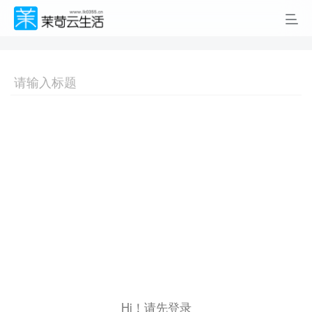
Hi！请先登录