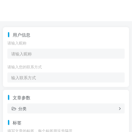
用户信息
请输入昵称
请输入您的联系方式
文章参数
分类
标签
填写文章的标签，每个标签用逗号隔开