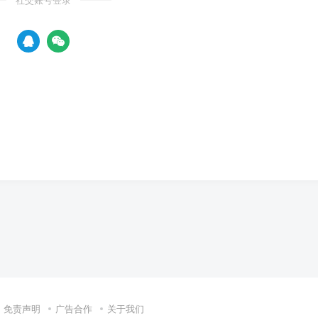
社交账号登录
免责声明
广告合作
关于我们