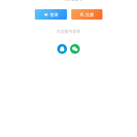
登录
注册
社交账号登录