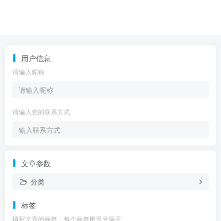
用户信息
请输入昵称
请输入您的联系方式
文章参数
分类
标签
填写文章的标签，每个标签用逗号隔开