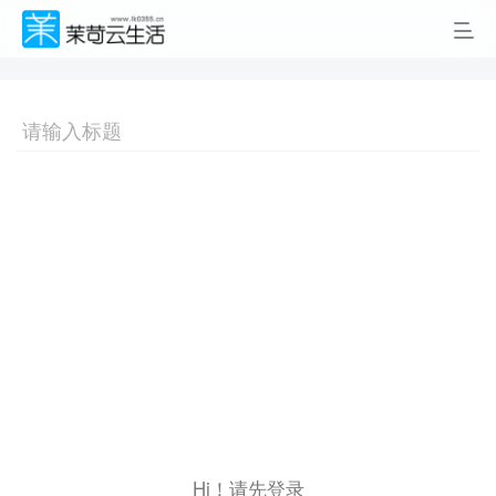
Hi！请先登录