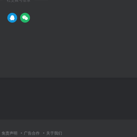
社交账号登录
免责声明
广告合作
关于我们