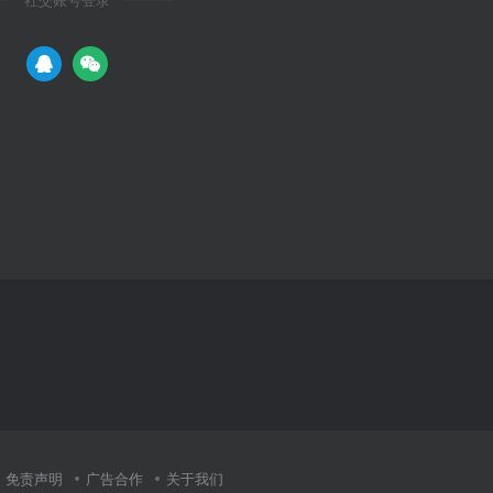
社交账号登录
免责声明
广告合作
关于我们