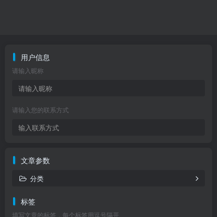
用户信息
请输入昵称
请输入您的联系方式
文章参数
分类
标签
填写文章的标签，每个标签用逗号隔开