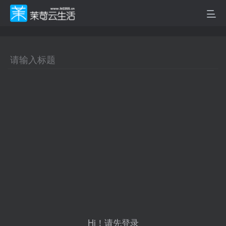
Hi！请先登录