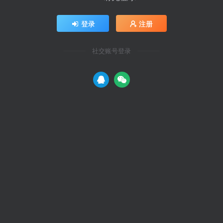
登录
注册
社交账号登录