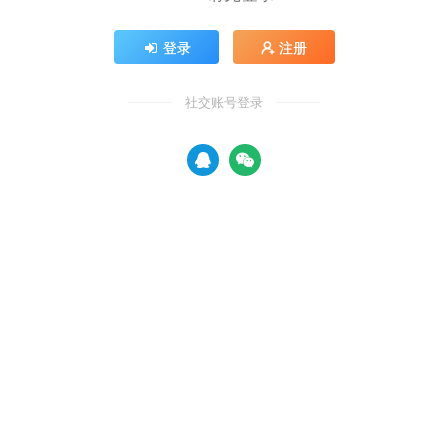
登录
注册
社交账号登录