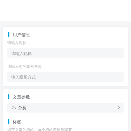
用户信息
请输入昵称
请输入您的联系方式
文章参数
分类
标签
填写文章的标签，每个标签用逗号隔开