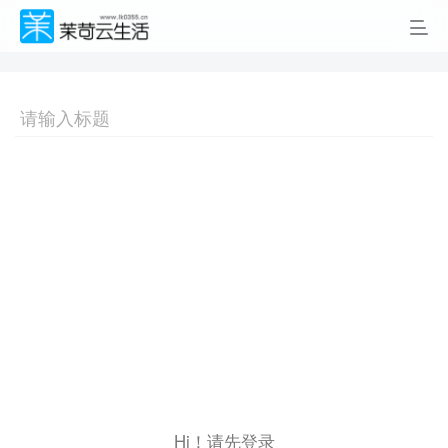
Hi！请先登录