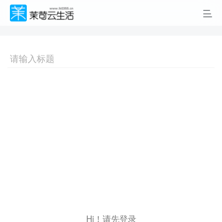
Hi！请先登录