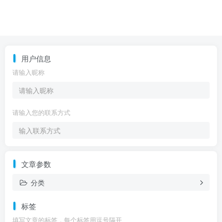
用户信息
请输入昵称
请输入您的联系方式
文章参数
分类
标签
填写文章的标签，每个标签用逗号隔开