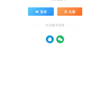
登录
注册
社交账号登录