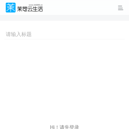
Hi！请先登录