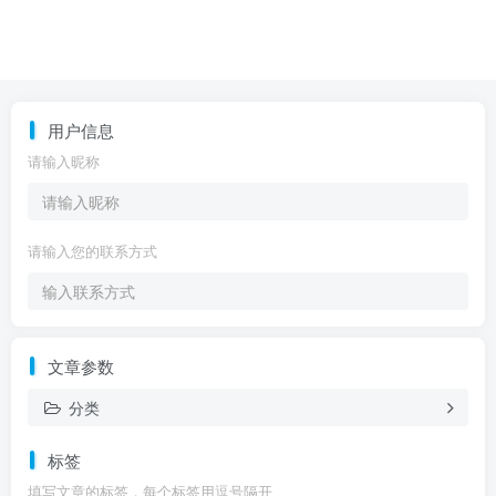
用户信息
请输入昵称
请输入您的联系方式
文章参数
分类
标签
填写文章的标签，每个标签用逗号隔开