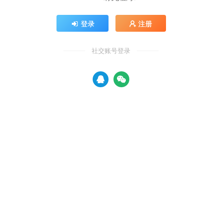
登录
注册
社交账号登录