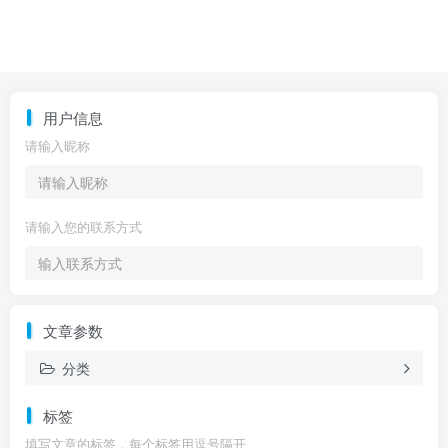
用户信息
请输入昵称
请输入您的联系方式
文章参数
分类
标签
填写文章的标签，每个标签用逗号隔开