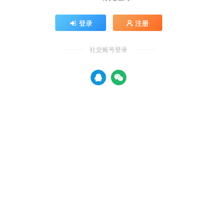
登录
注册
社交账号登录