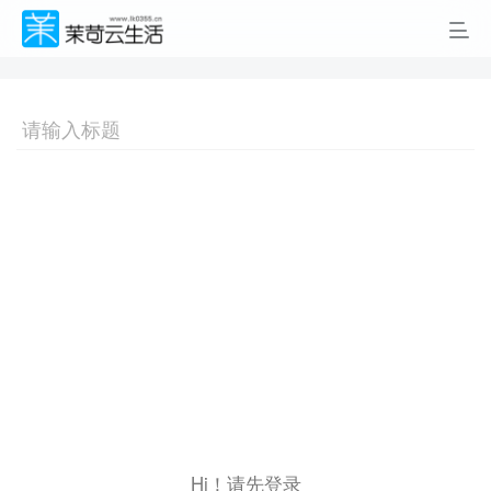
Hi！请先登录