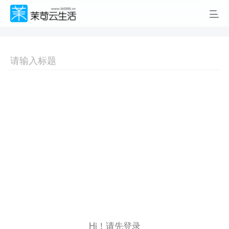
Hi！请先登录