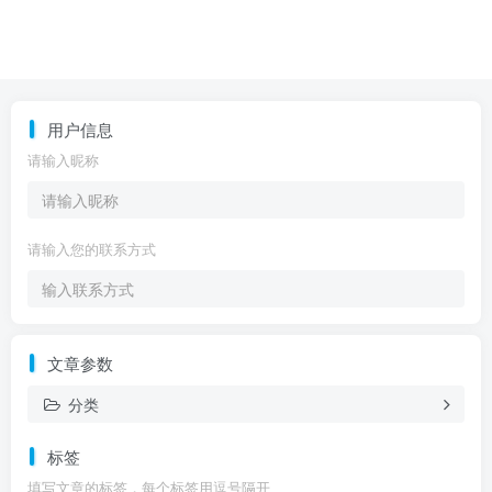
用户信息
请输入昵称
请输入您的联系方式
文章参数
分类
标签
填写文章的标签，每个标签用逗号隔开