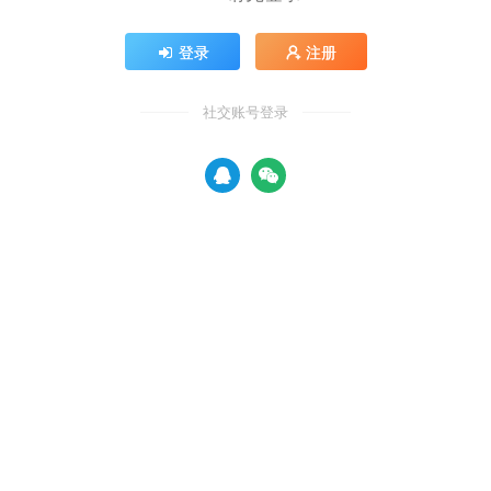
登录
注册
社交账号登录