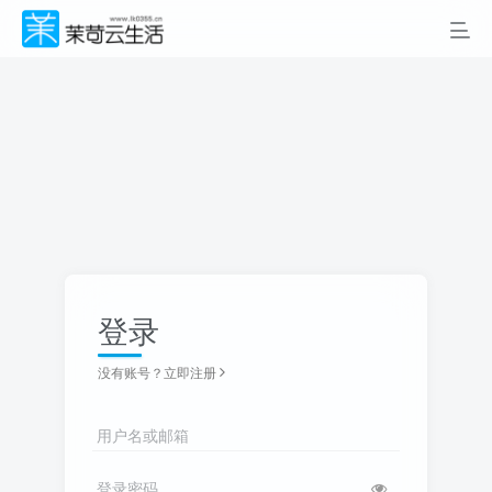
登录
没有账号？立即注册
用户名或邮箱
登录密码