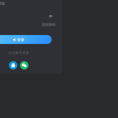
邮箱
找回密码
登录
社交账号登录