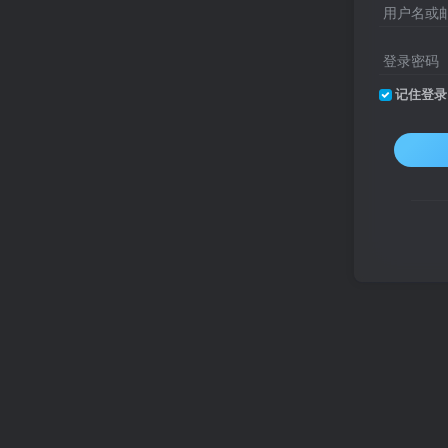
用户名或
登录密码
记住登录