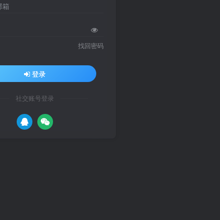
邮箱
找回密码
登录
社交账号登录