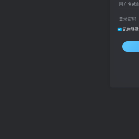
用户名或
登录密码
记住登录