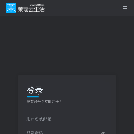
登录
没有账号？立即注册
用户名或邮箱
登录密码