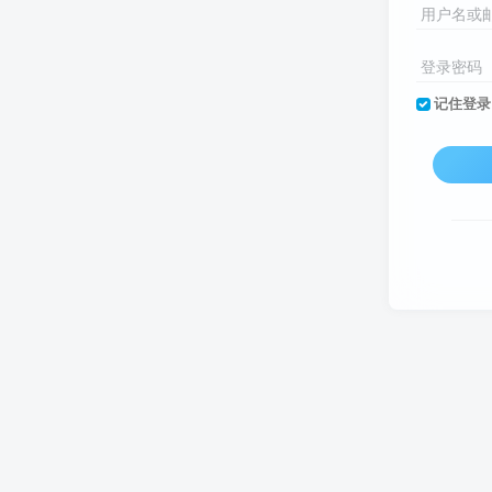
用户名或
登录密码
记住登录