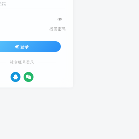
邮箱
找回密码
登录
社交账号登录