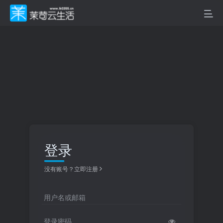
登录
没有账号？立即注册
用户名或邮箱
登录密码