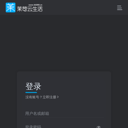
登录
没有账号？立即注册
用户名或邮箱
登录密码