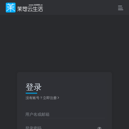
登录
没有账号？立即注册
用户名或邮箱
登录密码