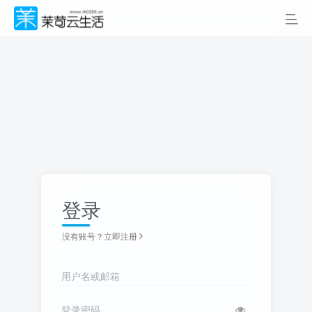
登录
没有账号？立即注册
用户名或邮箱
登录密码