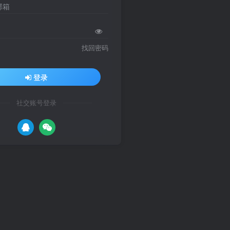
邮箱
找回密码
登录
社交账号登录