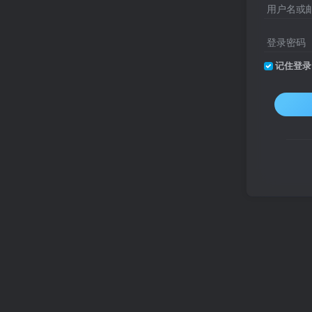
用户名或
登录密码
记住登录