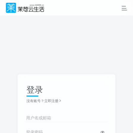
登录
没有账号？立即注册
用户名或邮箱
登录密码