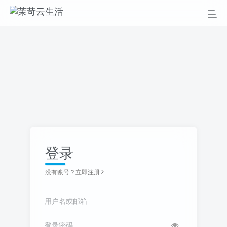
登录
没有账号？立即注册
用户名或邮箱
登录密码