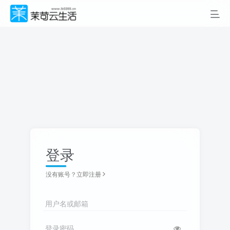
登录
没有账号？立即注册
用户名或邮箱
登录密码