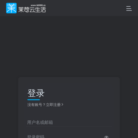
登录
没有账号？立即注册
用户名或邮箱
登录密码