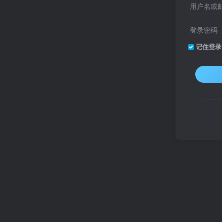
用户名或
登录密码
记住登录