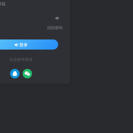
邮箱
找回密码
登录
社交账号登录