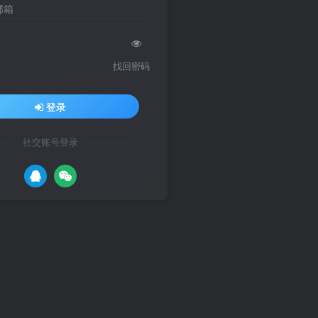
邮箱
找回密码
登录
社交账号登录