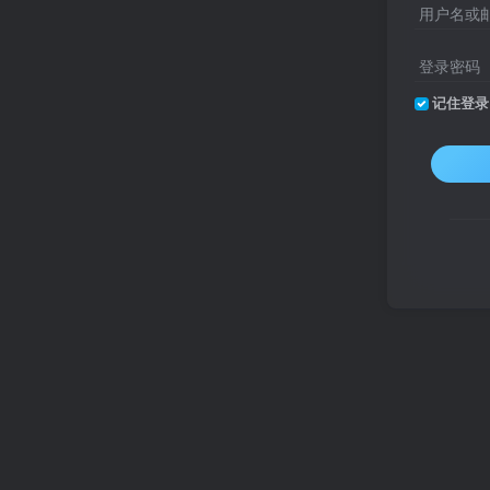
用户名或
登录密码
记住登录