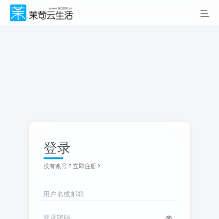
登录
没有账号？立即注册
用户名或邮箱
登录密码