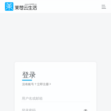
登录
没有账号？立即注册
用户名或邮箱
登录密码