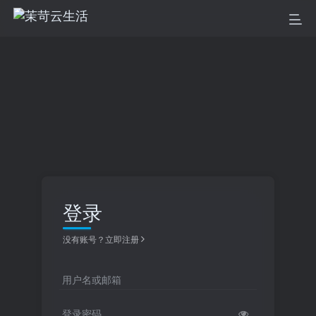
登录
没有账号？立即注册
用户名或邮箱
登录密码