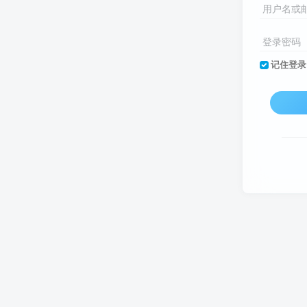
用户名或
登录密码
记住登录