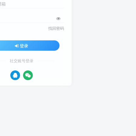
邮箱
找回密码
登录
社交账号登录