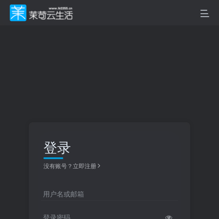
登录
没有账号？立即注册
用户名或邮箱
登录密码