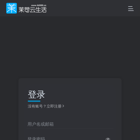
登录
没有账号？立即注册
用户名或邮箱
登录密码