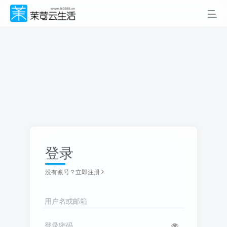
登录
没有账号？立即注册
用户名或邮箱
登录密码