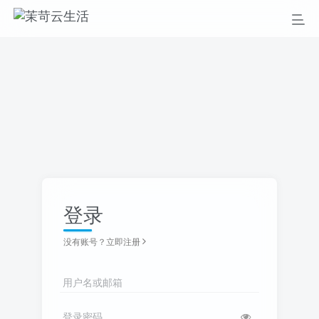
登录
没有账号？立即注册
用户名或邮箱
登录密码