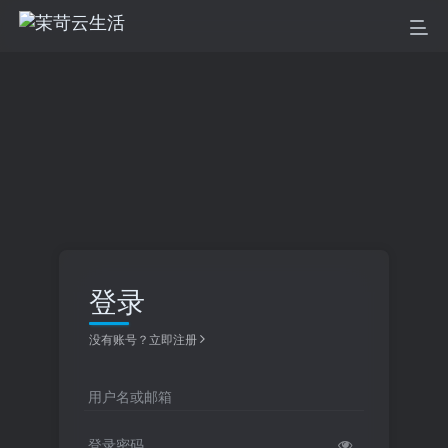
登录
没有账号？立即注册
用户名或邮箱
登录密码