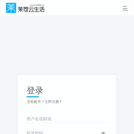
登录
没有账号？立即注册
用户名或邮箱
登录密码