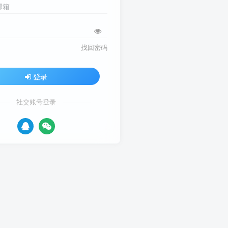
邮箱
找回密码
登录
社交账号登录