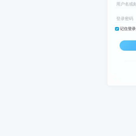
用户名或
登录密码
记住登录