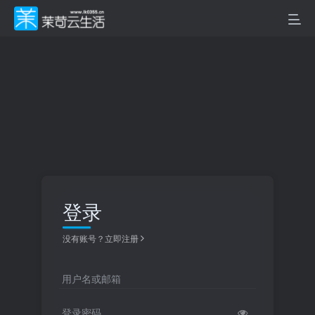
登录
没有账号？立即注册
用户名或邮箱
登录密码